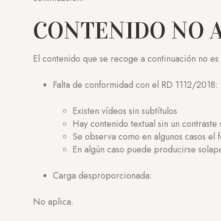
CONTENIDO NO 
El contenido que se recoge a continuación no es 
Falta de conformidad con el RD 1112/2018:
Existen vídeos sin subtítulos
Hay contenido textual sin un contraste 
Se observa como en algunos casos el f
En algún caso puede producirse solap
Carga desproporcionada:
No aplica.