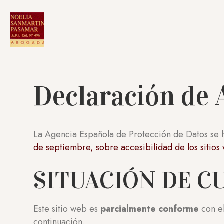
Declaración de 
La Agencia Española de Protección de Datos se 
de septiembre, sobre accesibilidad de los sitios 
SITUACIÓN DE 
Este sitio web es
parcialmente conforme
con e
continuación.