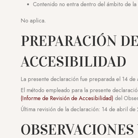
Contenido no entra dentro del ámbito de la 
No aplica.
PREPARACIÓN DE
ACCESIBILIDAD
La presente declaración fue preparada el 14 de 
El método empleado para la presente declaración
(Informe de Revisión de Accesibilidad)
del Obser
Última revisión de la declaración: 14 de abril de
OBSERVACIONES 