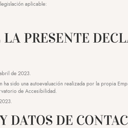
legislación aplicable:
 LA PRESENTE DECL
abril de 2023.
 ha sido una autoevaluación realizada por la propia Emp
vatorio de Accesibilidad.
 2023.
Y DATOS DE CONTA