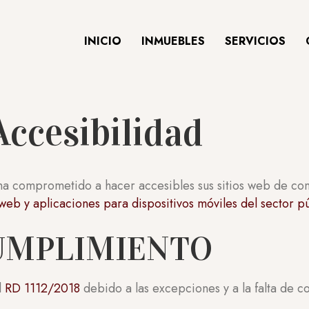
INICIO
INMUEBLES
SERVICIOS
Accesibilidad
ha comprometido a hacer accesibles sus sitios web de co
web y aplicaciones para dispositivos móviles del sector p
CUMPLIMIENTO
l
RD 1112/2018
debido a las excepciones y a la falta de c