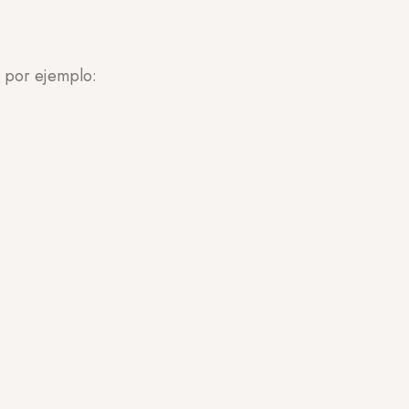
, por ejemplo: