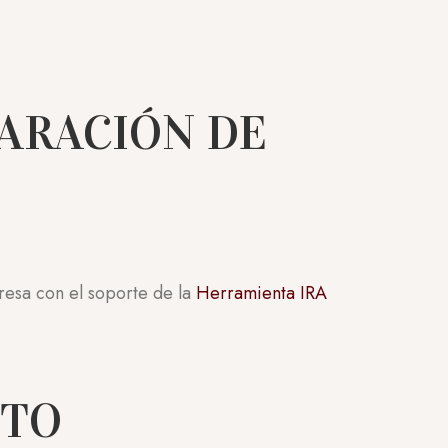
ARACIÓN DE
resa con el soporte de la
Herramienta IRA
CTO