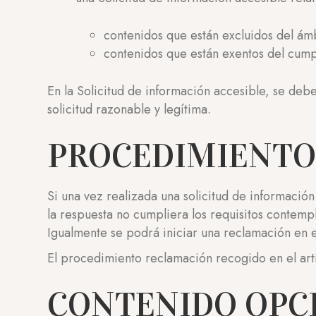
contenidos que están excluidos del ámb
contenidos que están exentos del cump
En la Solicitud de información accesible, se deb
solicitud razonable y legítima.
PROCEDIMIENTO
Si una vez realizada una solicitud de informació
la respuesta no cumpliera los requisitos contemp
Igualmente se podrá iniciar una reclamación en 
El procedimiento reclamación recogido en el art
CONTENIDO OPC