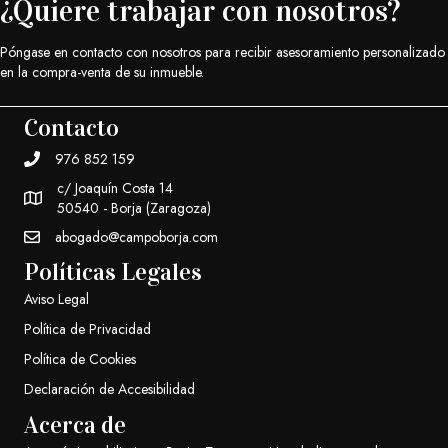
¿Quiere trabajar con nosotros?
Póngase en contacto con nosotros para recibir asesoramiento personalizado
en la compra-venta de su inmueble.
Contacto
976 852 159
c/ Joaquín Costa 14
50540 - Borja (Zaragoza)
abogado@campoborja.com
Políticas Legales
Aviso Legal
Política de Privacidad
Política de Cookies
Declaración de Accesibilidad
Acerca de